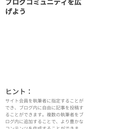
ブログコミュニティを広
げよう
ヒント：
サイト会員を執筆者に指定することが
でき、ブログ内に自由に記事を投稿す
ることができます。複数の執筆者をブ
ログ内に追加することで、より豊かな
コンテンツを作成することができま