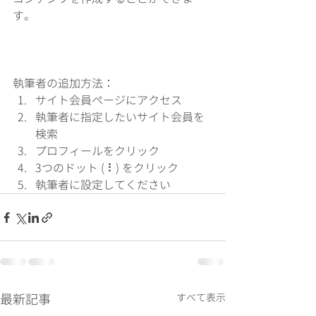
す。 
執筆者の追加方法：
サイト会員ページにアクセス 
執筆者に指定したいサイト会員を
検索 
プロフィールをクリック 
3つのドット ( ⠇) をクリック 
執筆者に設定してください
最新記事
すべて表示