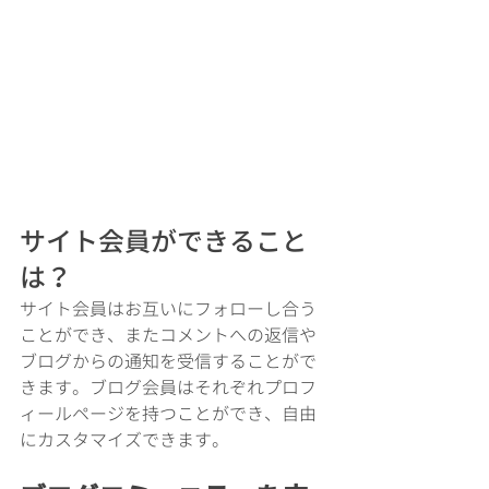
サイト会員ができること
は？
サイト会員はお互いにフォローし合う
ことができ、またコメントへの返信や
ブログからの通知を受信することがで
きます。ブログ会員はそれぞれプロフ
ィールページを持つことができ、自由
にカスタマイズできます。