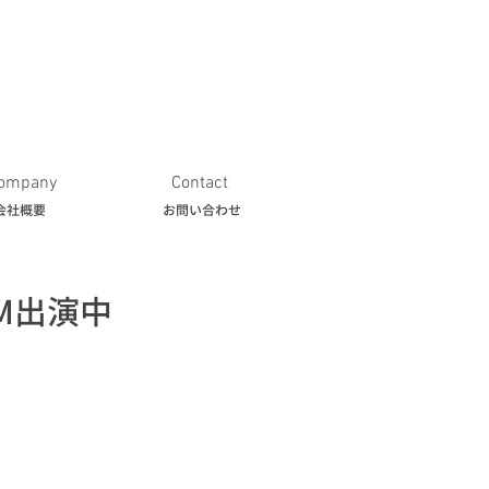
ompany
Contact
会社概要
お問い合わせ
M出演中