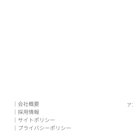
｜会社概要
ア
｜採用情報
｜サイトポリシー
｜プライバシーポリシー