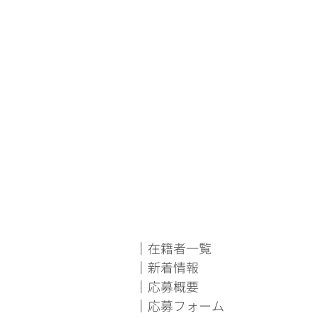
｜在籍者一覧
｜新着情報
｜応募概要
｜応募フォーム